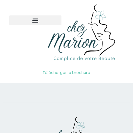
Télécharger la brochure