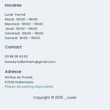
Horaires
Lundi : Fermé
Mardi : 10h00 – 19h00
Mercredi : 10h00 – 19h00
Jeudi : 10h00 – 19h00
Vendredi : 10h00 – 19h00
Samedi : 9h30 – 15h00
Contact
03 88 08 43 63
beauty.huttenheim@gmail.com
Adresse
9a Rue du Travail,
67230 Huttenheim
Places de parking disponibles
Copyright © 2025 _ Luwsi