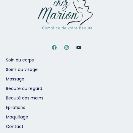
Soin du corps
Soins du visage
Massage
Beauté du regard
Beauté des mains
Epilations
Maquillage
Contact