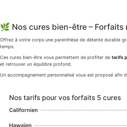
🌿 Nos cures bien-être – Forfait
Offrez à votre corps une parenthèse de détente durable g
temps.
Ces cures bien-être vous permettent de profiter de
tarifs 
et retrouver un équilibre profond.
Un accompagnement personnalisé vous est proposé afin d’a
Nos tarifs pour vos forfaits 5 cures
Californien
Hawaïen