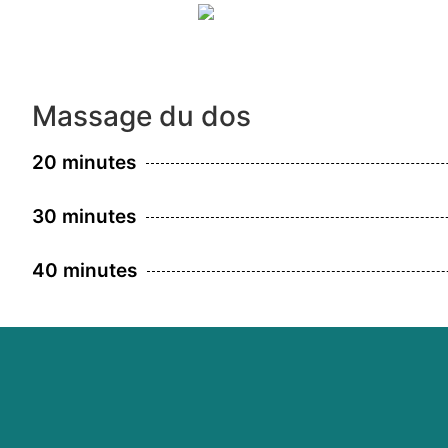
Massage du dos
20 minutes
30 minutes
40 minutes