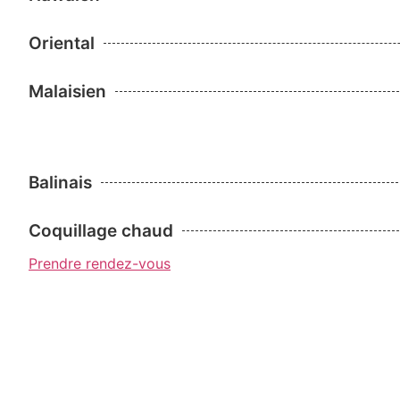
Oriental
Malaisien
Balinais
Coquillage chaud
Prendre rendez-vous