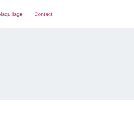
Maquillage
Contact