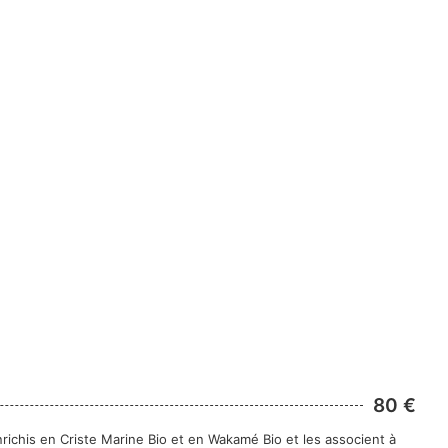
80 €
richis en Criste Marine Bio et en Wakamé Bio et les associent à