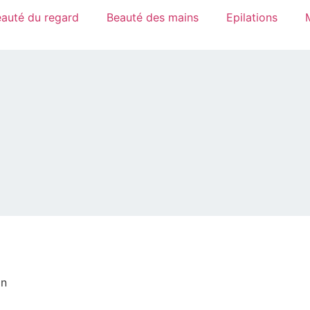
auté du regard
Beauté des mains
Epilations