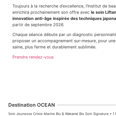
Toujours à la recherche d’excellence, l’Institut de b
enrichira prochainement son offre avec
le soin Lift
innovation anti-âge inspirée des techniques japona
partir de septembre 2026.
Chaque séance débute par un diagnostic personnalis
proposer un accompagnement sur-mesure, pour une 
saine, plus ferme et durablement sublimée.
Prendre rendez-vous
Destination OCEAN
Soin Jeunesse Criste Marine Bio & Wakamé Bio Soin Signature • 1 h