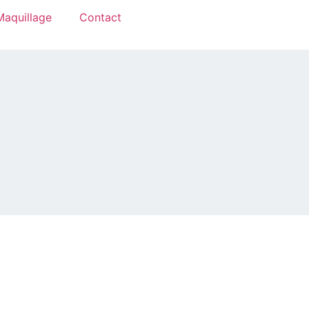
Maquillage
Contact