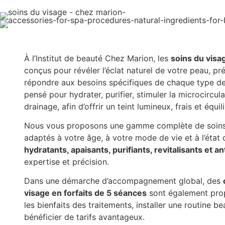
À l’Institut de beauté Chez Marion, les
soins du visa
conçus pour révéler l’éclat naturel de votre peau, pr
répondre aux besoins spécifiques de chaque type de
pensé pour hydrater, purifier, stimuler la microcircula
drainage, afin d’offrir un teint lumineux, frais et équil
Nous vous proposons une gamme complète de soins 
adaptés à votre âge, à votre mode de vie et à l’état
hydratants, apaisants, purifiants, revitalisants et an
expertise et précision.
Dans une démarche d’accompagnement global, des
visage en forfaits de 5 séances
sont également pro
les bienfaits des traitements, installer une routine be
bénéficier de tarifs avantageux.