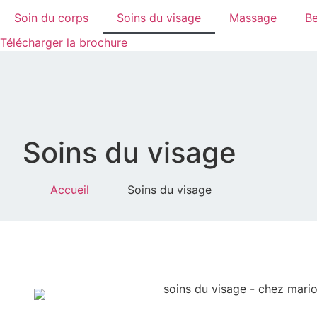
Aller
Soin du corps
Soins du visage
Massage
Be
au
Télécharger la brochure
contenu
Soins du visage
Accueil
Soins du visage