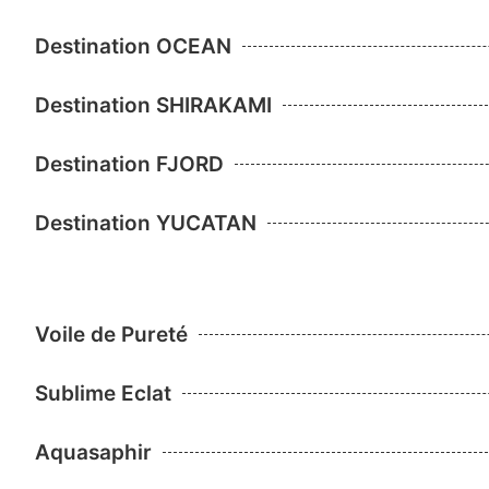
Destination OCEAN
Destination SHIRAKAMI
Destination FJORD
Destination YUCATAN
Voile de Pureté
Sublime Eclat
Aquasaphir